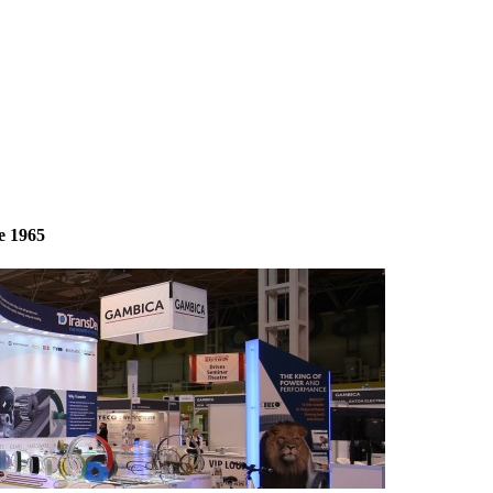
e 1965